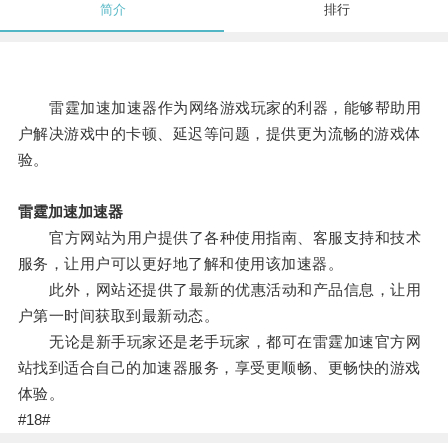
简介
排行
雷霆加速加速器作为网络游戏玩家的利器，能够帮助用
户解决游戏中的卡顿、延迟等问题，提供更为流畅的游戏体
验。
雷霆加速加速器
官方网站为用户提供了各种使用指南、客服支持和技术
服务，让用户可以更好地了解和使用该加速器。
此外，网站还提供了最新的优惠活动和产品信息，让用
户第一时间获取到最新动态。
无论是新手玩家还是老手玩家，都可在雷霆加速官方网
站找到适合自己的加速器服务，享受更顺畅、更畅快的游戏
体验。
#18#