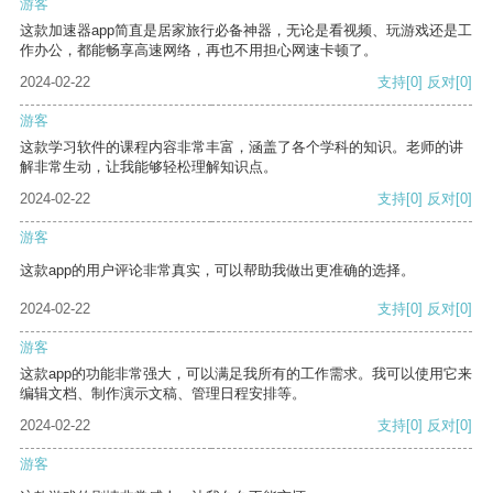
游客
这款加速器app简直是居家旅行必备神器，无论是看视频、玩游戏还是工
作办公，都能畅享高速网络，再也不用担心网速卡顿了。
2024-02-22
支持
[0]
反对
[0]
游客
这款学习软件的课程内容非常丰富，涵盖了各个学科的知识。老师的讲
解非常生动，让我能够轻松理解知识点。
2024-02-22
支持
[0]
反对
[0]
游客
这款app的用户评论非常真实，可以帮助我做出更准确的选择。
2024-02-22
支持
[0]
反对
[0]
游客
这款app的功能非常强大，可以满足我所有的工作需求。我可以使用它来
编辑文档、制作演示文稿、管理日程安排等。
2024-02-22
支持
[0]
反对
[0]
游客