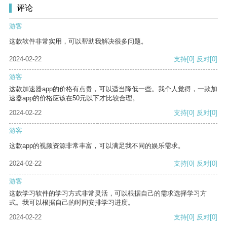
评论
游客
这款软件非常实用，可以帮助我解决很多问题。
2024-02-22
支持
[0]
反对
[0]
游客
这款加速器app的价格有点贵，可以适当降低一些。我个人觉得，一款加
速器app的价格应该在50元以下才比较合理。
2024-02-22
支持
[0]
反对
[0]
游客
这款app的视频资源非常丰富，可以满足我不同的娱乐需求。
2024-02-22
支持
[0]
反对
[0]
游客
这款学习软件的学习方式非常灵活，可以根据自己的需求选择学习方
式。我可以根据自己的时间安排学习进度。
2024-02-22
支持
[0]
反对
[0]