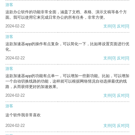
游客
这款办公软件的功能非常全面，涵盖了文档、表格、演示文稿等各个方
面。我可以使用它来完成日常办公的所有任务，非常方便。
2024-02-22
支持
[0]
反对
[0]
游客
这款加速器app的操作有点复杂，可以简化一下，比如将设置页面进行优
化。
2024-02-22
支持
[0]
反对
[0]
游客
这款加速器app的功能有点单一，可以增加一些新功能。比如，可以增加
一个自动切换线路的功能，这样就可以根据网络情况自动选择最优的线
路，从而获得更好的加速效果。
2024-02-22
支持
[0]
反对
[0]
游客
这个软件我非常喜欢
2024-02-22
支持
[0]
反对
[0]