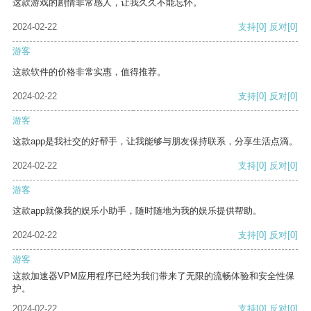
这款游戏的剧情非常感人，让我久久不能忘怀。
2024-02-22
支持
[0]
反对
[0]
游客
这款软件的价格非常实惠，值得推荐。
2024-02-22
支持
[0]
反对
[0]
游客
这款app是我社交的好帮手，让我能够与朋友保持联系，分享生活点滴。
2024-02-22
支持
[0]
反对
[0]
游客
这款app就像我的娱乐小助手，随时随地为我的娱乐提供帮助。
2024-02-22
支持
[0]
反对
[0]
游客
这款加速器VPM应用程序已经为我们带来了无限的流畅体验和安全性保
护。
2024-02-22
支持
[0]
反对
[0]