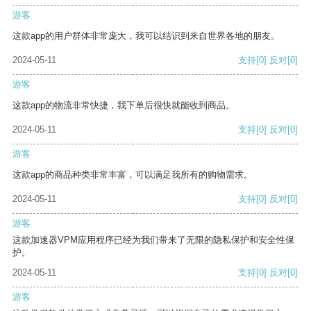
游客
这款app的用户群体非常庞大，我可以结识到来自世界各地的朋友。
2024-05-11
支持
[0]
反对
[0]
游客
这款app的物流非常快捷，我下单后很快就能收到商品。
2024-05-11
支持
[0]
反对
[0]
游客
这款app的商品种类非常丰富，可以满足我所有的购物需求。
2024-05-11
支持
[0]
反对
[0]
游客
这款加速器VPM应用程序已经为我们带来了无限的隐私保护和安全性保
护。
2024-05-11
支持
[0]
反对
[0]
游客