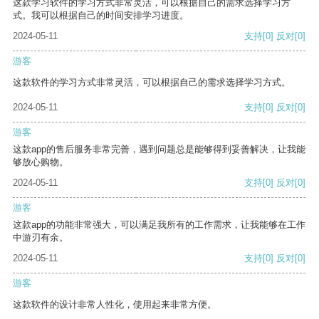
这款学习软件的学习方式非常灵活，可以根据自己的需求选择学习方
式。我可以根据自己的时间安排学习进度。
2024-05-11
支持
[0]
反对
[0]
游客
这款软件的学习方式非常灵活，可以根据自己的需求选择学习方式。
2024-05-11
支持
[0]
反对
[0]
游客
这款app的售后服务非常完善，遇到问题总是能够得到妥善解决，让我能
够放心购物。
2024-05-11
支持
[0]
反对
[0]
游客
这款app的功能非常强大，可以满足我所有的工作需求，让我能够在工作
中游刃有余。
2024-05-11
支持
[0]
反对
[0]
游客
这款软件的设计非常人性化，使用起来非常方便。