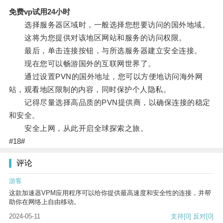
免费vp试用24小时
选择服务器区域时，一般选择您想要访问的国外地域。
这将为您提供对该地区网站和服务的访问权限。
最后，单击连接按钮，与所选服务器建立安全连接。
现在您可以畅游国外的互联网世界了。
通过设置PVN的国外地址，您可以方便地访问海外网
站，观看地区限制的内容，同时保护个人隐私。
记得尽量选择高品质的PVN提供商，以确保连接的稳定
和安全。
安全上网，从此开启全球探索之旅。
#18#
评论
游客
这款加速器VPM应用程序可以给你提供最高速度和安全性的连接，并帮
助你在网络上自由移动。
2024-05-11
支持
[0]
反对
[0]