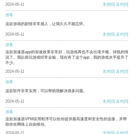
2024-05-11
支持
[0]
反对
[0]
游客
这款游戏的剧情非常感人，让我久久不能忘怀。
2024-05-11
支持
[0]
反对
[0]
游客
这款加速器app的加速效果非常好，玩游戏再也不会出现卡顿、掉线的情
况了。我以前玩游戏经常会输，现在有了这个app，我的游戏水平提升了
不少。
2024-05-11
支持
[0]
反对
[0]
游客
这款软件非常实用，可以帮助我解决很多问题。
2024-05-11
支持
[0]
反对
[0]
游客
这款加速器VPM应用程序可以给你提供最高速度和安全性的连接，并帮
助你在网络上自由移动。
2024-05-11
支持
[0]
反对
[0]