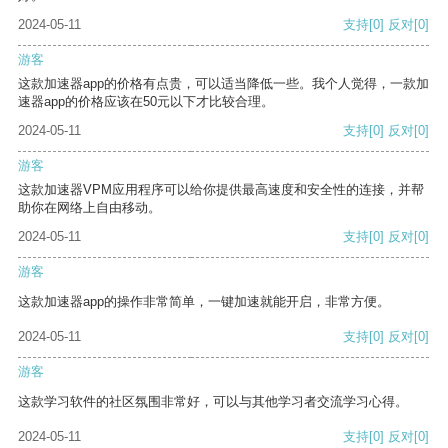
2024-05-11
支持
[0]
反对
[0]
游客
这款加速器app的价格有点贵，可以适当降低一些。我个人觉得，一款加
速器app的价格应该在50元以下才比较合理。
2024-05-11
支持
[0]
反对
[0]
游客
这款加速器VPM应用程序可以给你提供最高速度和安全性的连接，并帮
助你在网络上自由移动。
2024-05-11
支持
[0]
反对
[0]
游客
这款加速器app的操作非常简单，一键加速就能开启，非常方便。
2024-05-11
支持
[0]
反对
[0]
游客
这款学习软件的社区氛围非常好，可以与其他学习者交流学习心得。
2024-05-11
支持
[0]
反对
[0]