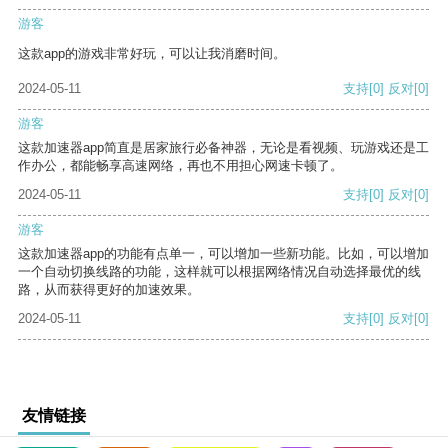
游客
这款app的游戏非常好玩，可以让我消磨时间。
2024-05-11
支持
[0]
反对
[0]
游客
这款加速器app简直是居家旅行必备神器，无论是看视频、玩游戏还是工
作办公，都能畅享高速网络，再也不用担心网速卡顿了。
2024-05-11
支持
[0]
反对
[0]
游客
这款加速器app的功能有点单一，可以增加一些新功能。比如，可以增加
一个自动切换线路的功能，这样就可以根据网络情况自动选择最优的线
路，从而获得更好的加速效果。
2024-05-11
支持
[0]
反对
[0]
友情链接