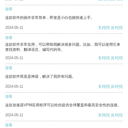
游客
这款软件的操作非常简单，即使是小白也能快速上手。
2024-05-11
支持
[0]
反对
[0]
游客
这款软件非常实用，可以帮助我解决很多问题。比如，我可以使用它来
查找资料、翻译语言、编写代码等。
2024-05-11
支持
[0]
反对
[0]
游客
这款软件简直是神器，解决了我所有问题。
2024-05-11
支持
[0]
反对
[0]
游客
这款加速器VPM应用程序可以给你提供全球覆盖和最高安全性的连接。
2024-05-11
支持
[0]
反对
[0]
游客