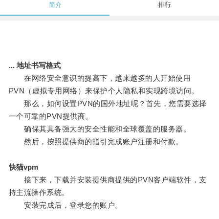
简介
排行
... 地址书写格式
在网络安全意识的提高下，越来越多的人开始使用
PVN（虚拟专用网络）来保护个人隐私和实现跨境访问。
那么，如何设置PVN的国外地址呢？首先，您需要选择
一个可靠的PVN提供商。
确保其具备强大的安全性能和全球覆盖的服务器。
然后，按照提供商的指引完成账户注册和付款。
快猫vpm
接下来，下载并安装提供商提供的PVN客户端软件，支
持主流操作系统。
安装完成后，登录您的账户。