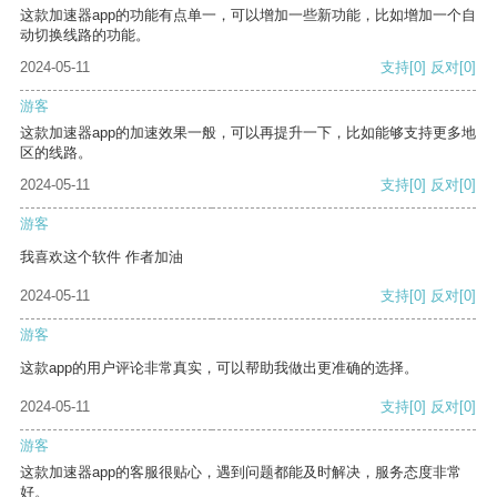
这款加速器app的功能有点单一，可以增加一些新功能，比如增加一个自
动切换线路的功能。
2024-05-11
支持
[0]
反对
[0]
游客
这款加速器app的加速效果一般，可以再提升一下，比如能够支持更多地
区的线路。
2024-05-11
支持
[0]
反对
[0]
游客
我喜欢这个软件 作者加油
2024-05-11
支持
[0]
反对
[0]
游客
这款app的用户评论非常真实，可以帮助我做出更准确的选择。
2024-05-11
支持
[0]
反对
[0]
游客
这款加速器app的客服很贴心，遇到问题都能及时解决，服务态度非常
好。