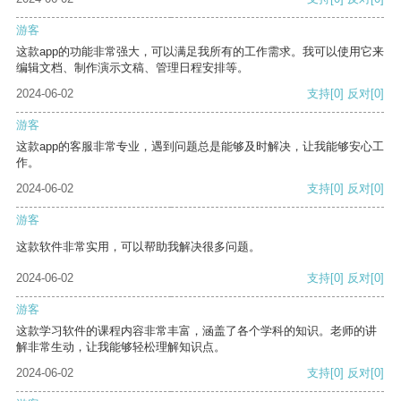
游客
这款app的功能非常强大，可以满足我所有的工作需求。我可以使用它来
编辑文档、制作演示文稿、管理日程安排等。
2024-06-02
支持
[0]
反对
[0]
游客
这款app的客服非常专业，遇到问题总是能够及时解决，让我能够安心工
作。
2024-06-02
支持
[0]
反对
[0]
游客
这款软件非常实用，可以帮助我解决很多问题。
2024-06-02
支持
[0]
反对
[0]
游客
这款学习软件的课程内容非常丰富，涵盖了各个学科的知识。老师的讲
解非常生动，让我能够轻松理解知识点。
2024-06-02
支持
[0]
反对
[0]