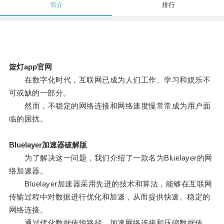
简介
排行
篮灯app官网
在数字化时代，互联网已成为人们工作、学习和娱乐不
可或缺的一部分。
然而，不稳定的网络连接和网络速度慢常常成为用户面
临的困扰。
Bluelayer加速器破解版
为了解决这一问题，我们介绍了一款名为Bluelayer的网
络加速器。
Bluelayer加速器采用先进的技术和算法，能够在互联网
传输过程中对数据进行优化和加速，从而提供快速、稳定的
网络连接。
通过优化数据传输路径、加速网络连接和压缩数据传