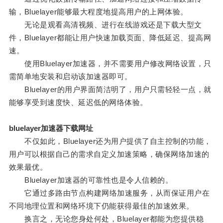
输，Bluelayer能够最大程度地提高用户的上网体验。
无论是观看高清视频、进行在线游戏还是下载大型文
件，Bluelayer都能让用户快速加载页面、降低延迟、提高网
速。
使用Bluelayer加速器，并不需要用户修改网络设置，只
需简单地安装和启动该加速器即可。
Bluelayer的用户界面简洁明了，用户只需轻轻一点，就
能够享受到速度快、延迟低的网络体验。
bluelayer加速器下载网址
不仅如此，Bluelayer还为用户提供了自主控制的功能，
用户可以根据自己的需求自定义加速策略，确保网络加速的
效果最优。
Bluelayer加速器的可靠性也是令人信赖的。
它通过多路由节点构建网络加速服务，从而保证用户在
不同地理位置和网络环境下仍能获得最佳的加速效果。
换言之，无论您身处何处，Bluelayer都能为您提供稳