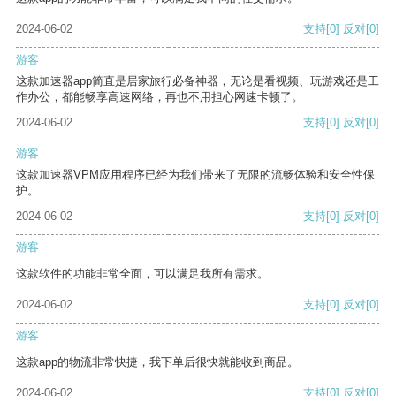
2024-06-02
支持
[0]
反对
[0]
游客
这款加速器app简直是居家旅行必备神器，无论是看视频、玩游戏还是工
作办公，都能畅享高速网络，再也不用担心网速卡顿了。
2024-06-02
支持
[0]
反对
[0]
游客
这款加速器VPM应用程序已经为我们带来了无限的流畅体验和安全性保
护。
2024-06-02
支持
[0]
反对
[0]
游客
这款软件的功能非常全面，可以满足我所有需求。
2024-06-02
支持
[0]
反对
[0]
游客
这款app的物流非常快捷，我下单后很快就能收到商品。
2024-06-02
支持
[0]
反对
[0]