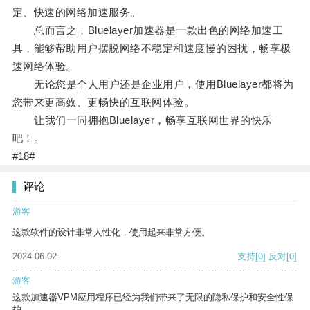
定、快速的网络加速服务。
总而言之，Bluelayer加速器是一款出色的网络加速工
具，能够帮助用户摆脱网络不稳定和速度慢的困扰，畅享极
速网络体验。
无论您是个人用户还是企业用户，使用Bluelayer都将为
您带来更高效、更畅快的互联网体验。
让我们一同拥抱Bluelayer，畅享互联网世界的快乐
吧！。
#18#
评论
游客
这款软件的设计非常人性化，使用起来非常方便。
2024-06-02
支持
[0]
反对
[0]
游客
这款加速器VPM应用程序已经为我们带来了无限的隐私保护和安全性保
护。