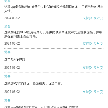
游客
这款app是我旅行的好帮手，让我能够轻松找到目的地，了解当地的风土
人情。
2024-06-02
支持
[0]
反对
[0]
游客
这款加速器VPM应用程序可以给你提供最高速度和安全性的连接，并帮
助你在网络上自由移动。
2024-06-02
支持
[0]
反对
[0]
游客
这个是app神器
2024-06-02
支持
[0]
反对
[0]
游客
这款游戏非常好玩，画面精美，玩法丰富。
2024-06-02
支持
[0]
反对
[0]
游客
这款app的功能非常丰富，可以满足我不同的社交需求。