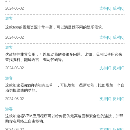
2024-06-02
支持
[0]
反对
[0]
游客
这款app的视频资源非常丰富，可以满足我不同的娱乐需求。
2024-06-02
支持
[0]
反对
[0]
游客
这款软件非常实用，可以帮助我解决很多问题。比如，我可以使用它来
查找资料、翻译语言、编写代码等。
2024-06-02
支持
[0]
反对
[0]
游客
这款加速器app的功能有点单一，可以增加一些新功能，比如增加一个自
动切换线路的功能。
2024-06-02
支持
[0]
反对
[0]
游客
这款加速器VPM应用程序可以给你提供最高速度和安全性的连接，并帮
助你在网络上自由移动。
2024-06-02
支持
[0]
反对
[0]