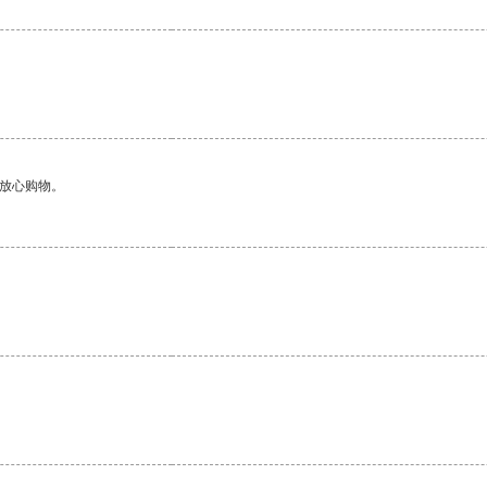
够放心购物。