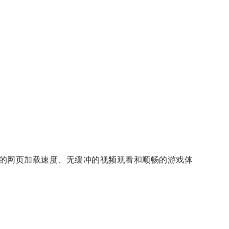
的网页加载速度、无缓冲的视频观看和顺畅的游戏体