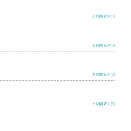
支持
[0]
反对
[0]
支持
[0]
反对
[0]
支持
[0]
反对
[0]
支持
[0]
反对
[0]