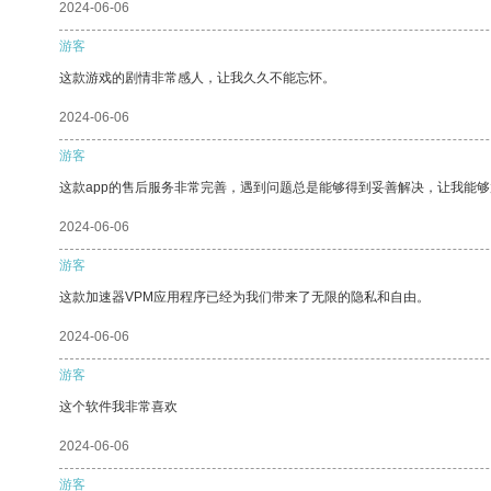
2024-06-06
游客
这款游戏的剧情非常感人，让我久久不能忘怀。
2024-06-06
游客
这款app的售后服务非常完善，遇到问题总是能够得到妥善解决，让我能
2024-06-06
游客
这款加速器VPM应用程序已经为我们带来了无限的隐私和自由。
2024-06-06
游客
这个软件我非常喜欢
2024-06-06
游客