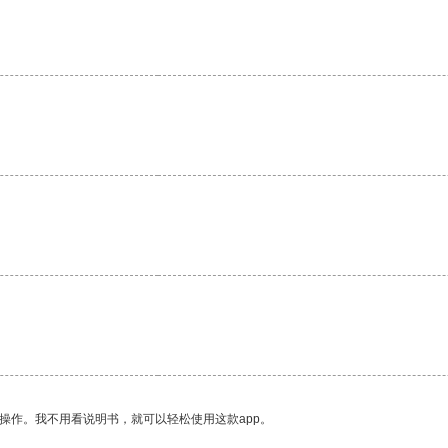
。
操作。我不用看说明书，就可以轻松使用这款app。