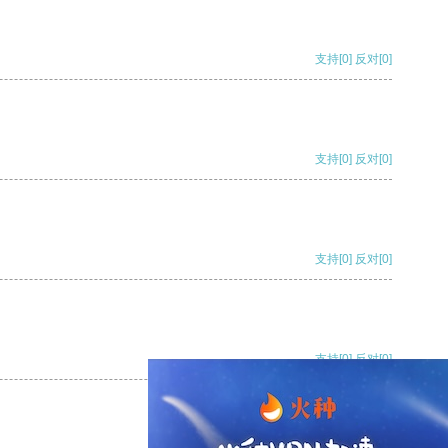
支持
[0]
反对
[0]
支持
[0]
反对
[0]
支持
[0]
反对
[0]
支持
[0]
反对
[0]