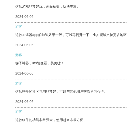
这款游戏非常好玩，画面精美，玩法丰富。
2024-06-06
游客
这款加速器app的加速效果一般，可以再提升一下，比如能够支持更多地
2024-06-06
游客
梯子神器，ins随便看，美美哒！
2024-06-06
游客
这款软件的社区氛围非常好，可以与其他用户交流学习心得。
2024-06-06
游客
这款软件的功能非常强大，使用起来非常方便。