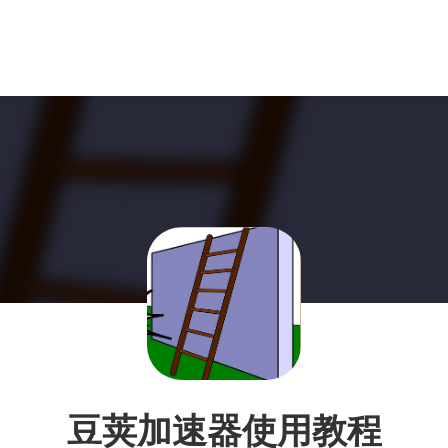
豆荚加速器使用教程