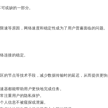
可或缺的一部分。
限速等原因，网络速度和稳定性成为了用户普遍面临的问题。
络连接的稳定。
的节点等技术手段，减少数据传输时的延迟，从而提供更快
速器都能帮助用户更快地完成任务。
常注重用户的隐私保护。
个人信息不被窥探或泄漏。