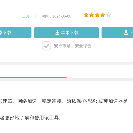
工具
|
时间：2024-06-06
|
卓下载
苹果下载
安卓市场，安全绿色
速器、网络加速、稳定连接、隐私保护描述: 豆荚加速器是
者更好地了解和使用该工具。