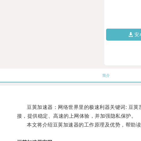
安
简介
豆荚加速器：网络世界里的极速利器关键词: 豆荚加
接，提供稳定、高速的上网体验，并加强隐私保护。
本文将介绍豆荚加速器的工作原理及优势，帮助读