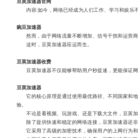
豆荚加速器官网
内容:如今，网络已经成为人们工作、学习和娱乐不
豌豆加速器
然而，由于网络流量不断增加、信号干扰和运营商
这时，豆荚加速器应运而生。
豆荚加速器收费
豆荚加速器不仅能够帮助用户秒提速，更能保证网
豆荚加速器
它的核心原理是通过使用最优路径、不同国家和地区
验。
不论是看视频、玩游戏、还是下载大文件，豆荚加
除了提供快速和稳定的网络连接，豆荚加速器还非
它采用了高级的加密技术，确保用户的上网行为和