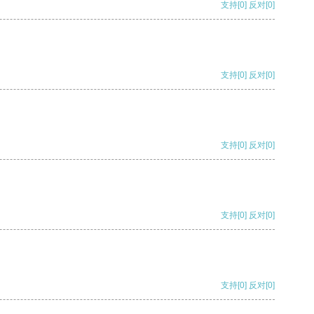
支持
[0]
反对
[0]
支持
[0]
反对
[0]
支持
[0]
反对
[0]
支持
[0]
反对
[0]
支持
[0]
反对
[0]