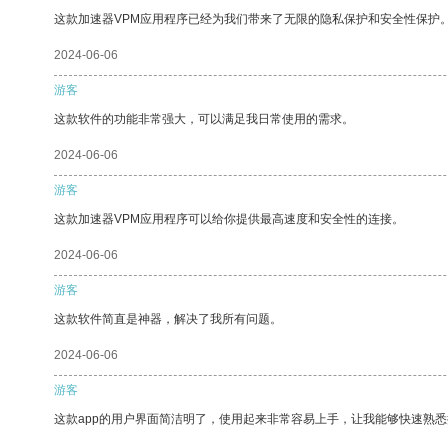
这款加速器VPM应用程序已经为我们带来了无限的隐私保护和安全性保护
2024-06-06
游客
这款软件的功能非常强大，可以满足我日常使用的需求。
2024-06-06
游客
这款加速器VPM应用程序可以给你提供最高速度和安全性的连接。
2024-06-06
游客
这款软件简直是神器，解决了我所有问题。
2024-06-06
游客
这款app的用户界面简洁明了，使用起来非常容易上手，让我能够快速熟悉