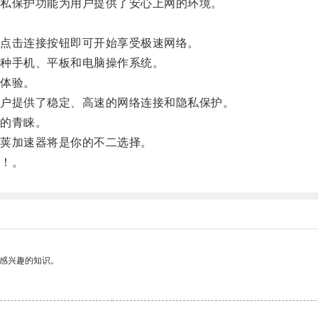
私保护功能为用户提供了安心上网的环境。
点击连接按钮即可开始享受极速网络。
种手机、平板和电脑操作系统。
体验。
户提供了稳定、高速的网络连接和隐私保护。
的青睐。
荚加速器将是你的不二选择。
！。
己感兴趣的知识。