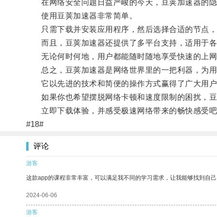
在网络安全问题日益严峻的今天，豆荚加速器的隐
使用豆荚加速器非常简单。
只需下载并安装应用程序，然后选择合适的节点，
而且，豆荚加速器还提供了多平台支持，适用于各
无论何时何地，用户都能随时随地享受快速的上网
总之，豆荚加速器是网络世界里的一把利器，为用
它以先进的技术和简便的操作方式赢得了广大用户
如果你也希望摆脱网络卡顿和速度限制的困扰，豆
立即下载体验，并感受极速网络带来的畅快感受吧
#18#
评论
游客
这款app的课程非常丰富，可以满足我不同的学习需求，让我能够找到自
2024-06-06
游客