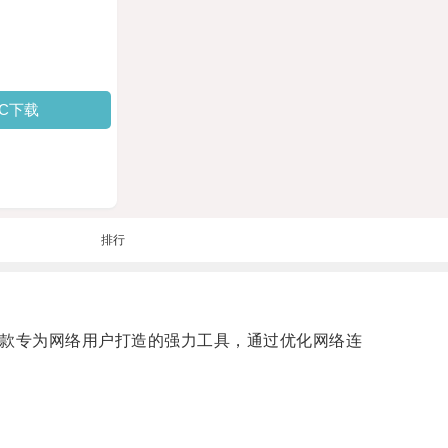
PC下载
排行
一款专为网络用户打造的强力工具，通过优化网络连