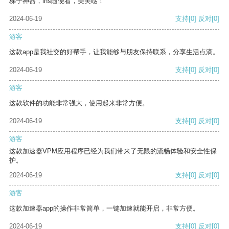
梯子神器，ins随便看，美美哒！
2024-06-19
支持
[0]
反对
[0]
游客
这款app是我社交的好帮手，让我能够与朋友保持联系，分享生活点滴。
2024-06-19
支持
[0]
反对
[0]
游客
这款软件的功能非常强大，使用起来非常方便。
2024-06-19
支持
[0]
反对
[0]
游客
这款加速器VPM应用程序已经为我们带来了无限的流畅体验和安全性保
护。
2024-06-19
支持
[0]
反对
[0]
游客
这款加速器app的操作非常简单，一键加速就能开启，非常方便。
2024-06-19
支持
[0]
反对
[0]