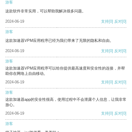
游客
这款软件非常实用，可以帮助我解决很多问题。
2024-06-19
支持
[0]
反对
[0]
游客
这款加速器VPM应用程序已经为我们带来了无限的隐私和自由。
2024-06-19
支持
[0]
反对
[0]
游客
这款加速器VPM应用程序可以给你提供最高速度和安全性的连接，并帮
助你在网络上自由移动。
2024-06-19
支持
[0]
反对
[0]
游客
这款加速器app的安全性很高，使用过程中不会泄露个人信息，让我非常
放心。
2024-06-19
支持
[0]
反对
[0]
游客