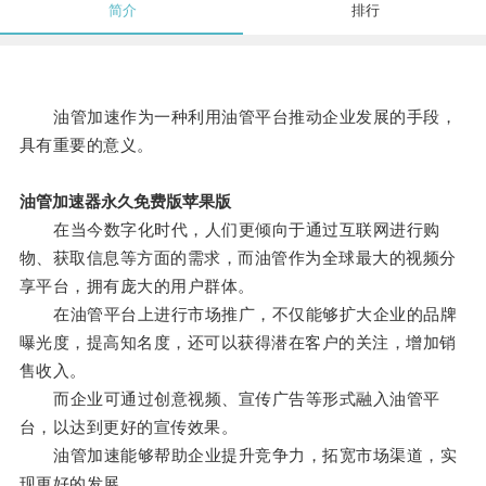
简介
排行
油管加速作为一种利用油管平台推动企业发展的手段，
具有重要的意义。
油管加速器永久免费版苹果版
在当今数字化时代，人们更倾向于通过互联网进行购
物、获取信息等方面的需求，而油管作为全球最大的视频分
享平台，拥有庞大的用户群体。
在油管平台上进行市场推广，不仅能够扩大企业的品牌
曝光度，提高知名度，还可以获得潜在客户的关注，增加销
售收入。
而企业可通过创意视频、宣传广告等形式融入油管平
台，以达到更好的宣传效果。
油管加速能够帮助企业提升竞争力，拓宽市场渠道，实
现更好的发展。