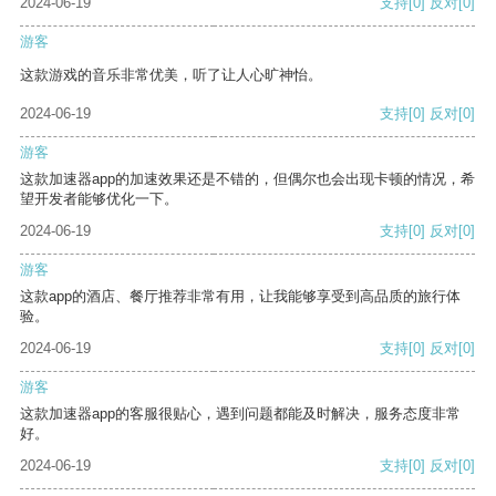
2024-06-19
支持
[0]
反对
[0]
游客
这款游戏的音乐非常优美，听了让人心旷神怡。
2024-06-19
支持
[0]
反对
[0]
游客
这款加速器app的加速效果还是不错的，但偶尔也会出现卡顿的情况，希
望开发者能够优化一下。
2024-06-19
支持
[0]
反对
[0]
游客
这款app的酒店、餐厅推荐非常有用，让我能够享受到高品质的旅行体
验。
2024-06-19
支持
[0]
反对
[0]
游客
这款加速器app的客服很贴心，遇到问题都能及时解决，服务态度非常
好。
2024-06-19
支持
[0]
反对
[0]