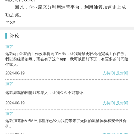
因此，企业应充分利用油管平台，利用油管加速走上成
功之路。
#18#
评论
游客
这款app让我的工作效率提高了50%，让我能够更轻松地完成工作任务。
我以前经常加班，现在有了这个app，我可以提前下班，有更多的时间陪
伴家人。
2024-06-19
支持
[0]
反对
[0]
游客
这款游戏的剧情非常感人，让我久久不能忘怀。
2024-06-19
支持
[0]
反对
[0]
游客
这款加速器VPM应用程序已经为我们带来了无限的流畅体验和安全性保
护。