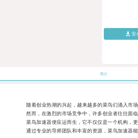
安
简介
随着创业热潮的兴起，越来越多的菜鸟们涌入市场
然而，在激烈的市场竞争中，许多创业者往往面临
菜鸟加速器便应运而生，它不仅仅是一个机构，更
通过专业的导师团队和丰富的资源，菜鸟加速器能