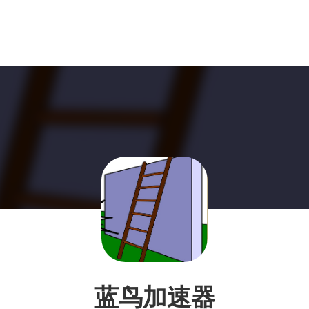
蓝鸟加速器