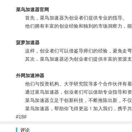
菜鸟加速器官网
首先，菜鸟加速器为创业者们提供专业的指导。
他们拥有丰富的创业经验和独到的市场洞察力，能够
菠萝加速器
这样，创业者们可以借鉴导师们的经验，避免走弯
其次，菜鸟加速器还为创业者们提供丰富的资源支
外网加速神器
他们与投资机构、大学研究院等多个合作伙伴有着紧
通过菜鸟加速器，创业者们可以借助专业指导和资源
菜鸟加速器立足于创新科技，不断推陈出新，不仅
菜鸟加速器，帮助你飞得更远！加入我们，携手共
#18#
评论