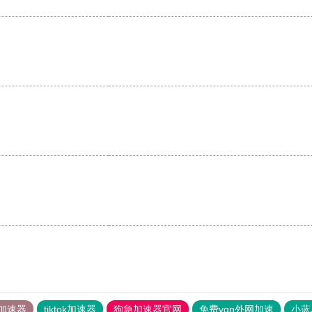
加速器
tiktok加速器
狗急加速器官网
免费vqn外网加速
小蓝