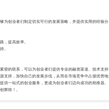
为创业者们制定切实可行的发展策略，并提供实用的经验分
路，提高效率。
持。
密的联系，可以为创业者们提供专业的融资渠道、技术支持
支持，加快自己的发展步伐，从而在市场竞争中占据优势地
提供一站式的创业服务，更成为创业者们迈向成功的助推器。
创辉煌！。