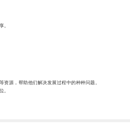
享。
等资源，帮助他们解决发展过程中的种种问题。
位。