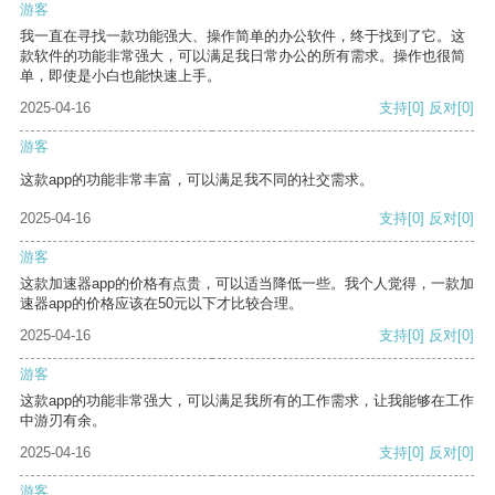
游客
我一直在寻找一款功能强大、操作简单的办公软件，终于找到了它。这
款软件的功能非常强大，可以满足我日常办公的所有需求。操作也很简
单，即使是小白也能快速上手。
2025-04-16
支持
[0]
反对
[0]
游客
这款app的功能非常丰富，可以满足我不同的社交需求。
2025-04-16
支持
[0]
反对
[0]
游客
这款加速器app的价格有点贵，可以适当降低一些。我个人觉得，一款加
速器app的价格应该在50元以下才比较合理。
2025-04-16
支持
[0]
反对
[0]
游客
这款app的功能非常强大，可以满足我所有的工作需求，让我能够在工作
中游刃有余。
2025-04-16
支持
[0]
反对
[0]
游客