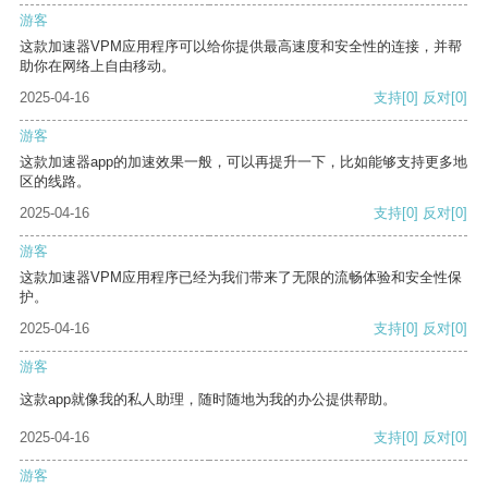
游客
这款加速器VPM应用程序可以给你提供最高速度和安全性的连接，并帮
助你在网络上自由移动。
2025-04-16
支持
[0]
反对
[0]
游客
这款加速器app的加速效果一般，可以再提升一下，比如能够支持更多地
区的线路。
2025-04-16
支持
[0]
反对
[0]
游客
这款加速器VPM应用程序已经为我们带来了无限的流畅体验和安全性保
护。
2025-04-16
支持
[0]
反对
[0]
游客
这款app就像我的私人助理，随时随地为我的办公提供帮助。
2025-04-16
支持
[0]
反对
[0]
游客