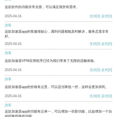
这款软件的功能非常全面，可以满足我所有需求。
2025-04-16
支持
[0]
反对
[0]
游客
这款加速器app的客服很贴心，遇到问题都能及时解决，服务态度非常
好。
2025-04-16
支持
[0]
反对
[0]
游客
这款加速器VPM应用程序已经为我们带来了无限的流畅体验。
2025-04-16
支持
[0]
反对
[0]
游客
这款加速器app的价格有点贵，可以适当降低一些，这样会更加亲民。
2025-04-16
支持
[0]
反对
[0]
游客
这款加速器app的功能有点单一，可以增加一些新功能，比如增加一个自
动切换线路的功能。