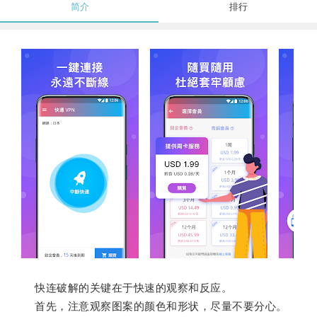
简介
排行
快连破解的关键在于快速的观察和反应。
首先，注意观察图案的颜色和形状，尽量不要分心。