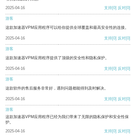
2025-04-16
支持
[0]
反对
[0]
游客
这款加速器VPM应用程序可以给你提供全球覆盖和最高安全性的连接。
2025-04-16
支持
[0]
反对
[0]
游客
这款加速器VPM应用程序提供了顶级的安全性和隐私保护。
2025-04-16
支持
[0]
反对
[0]
游客
这款软件的售后服务非常好，遇到问题都能得到及时解决。
2025-04-16
支持
[0]
反对
[0]
游客
这款加速器VPM应用程序已经为我们带来了无限的隐私保护和安全性保
护。
2025-04-16
支持
[0]
反对
[0]