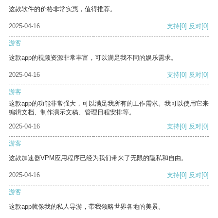
这款软件的价格非常实惠，值得推荐。
2025-04-16
支持
[0]
反对
[0]
游客
这款app的视频资源非常丰富，可以满足我不同的娱乐需求。
2025-04-16
支持
[0]
反对
[0]
游客
这款app的功能非常强大，可以满足我所有的工作需求。我可以使用它来
编辑文档、制作演示文稿、管理日程安排等。
2025-04-16
支持
[0]
反对
[0]
游客
这款加速器VPM应用程序已经为我们带来了无限的隐私和自由。
2025-04-16
支持
[0]
反对
[0]
游客
这款app就像我的私人导游，带我领略世界各地的美景。