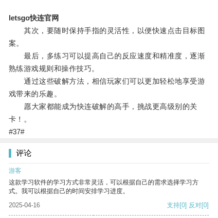
letsgo快连官网
其次，要随时保持手指的灵活性，以便快速点击目标图
案。
最后，多练习可以提高自己的反应速度和精准度，逐渐
熟练游戏规则和操作技巧。
通过这些破解方法，相信玩家们可以更加轻松地享受游
戏带来的乐趣。
愿大家都能成为快连破解的高手，挑战更高级别的关
卡！。
#37#
评论
游客
这款学习软件的学习方式非常灵活，可以根据自己的需求选择学习方
式。我可以根据自己的时间安排学习进度。
2025-04-16
支持
[0]
反对
[0]