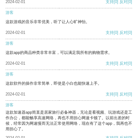
2024-02-01
支持
[0]
反对
[0]
游客
这款游戏的音乐非常优美，听了让人心旷神怡。
2024-02-01
支持
[0]
反对
[0]
游客
这款app的商品种类非常丰富，可以满足我所有的购物需求。
2024-02-01
支持
[0]
反对
[0]
游客
这款软件的操作非常简单，即使是小白也能快速上手。
2024-02-01
支持
[0]
反对
[0]
游客
这款加速器app简直是居家旅行必备神器，无论是看视频、玩游戏还是工
作办公，都能畅享高速网络，再也不用担心网速卡顿了。以前出差的时
候，经常因为网速慢而无法正常使用网络，现在有了这个app，我再也不
用担心了。
2024-02-01
支持
[0]
反对
[0]