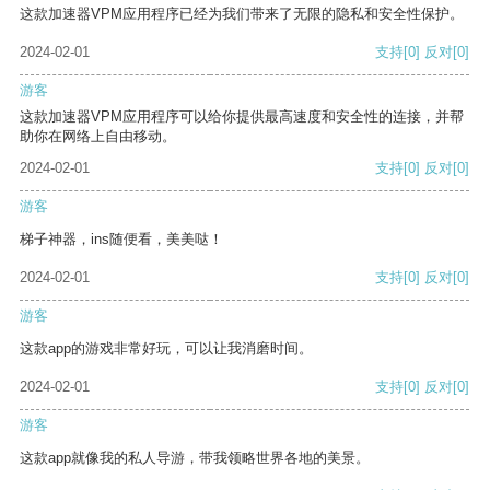
这款加速器VPM应用程序已经为我们带来了无限的隐私和安全性保护。
2024-02-01
支持
[0]
反对
[0]
游客
这款加速器VPM应用程序可以给你提供最高速度和安全性的连接，并帮
助你在网络上自由移动。
2024-02-01
支持
[0]
反对
[0]
游客
梯子神器，ins随便看，美美哒！
2024-02-01
支持
[0]
反对
[0]
游客
这款app的游戏非常好玩，可以让我消磨时间。
2024-02-01
支持
[0]
反对
[0]
游客
这款app就像我的私人导游，带我领略世界各地的美景。