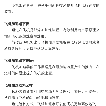
飞机加速器是一种利用创新科技来提升飞机飞行速度的
装置。
飞机加速器下载
通过在飞机尾部添加加速装置，有效利用动力学原理来
增加飞机的加速度和速度。
与传统飞机相比，飞机加速器能够在飞行起飞阶段或者
巡航阶段时，更快地达到目标速度。
飞机加速器下载ins
飞机加速器的工作原理是利用加速装置产生的推力，在
短时间内迅速提升飞机的速度。
飞机加速器怎么样
这种装置通常利用空气动力学原理和引擎推力相结合，
从而增加飞机的动力输出和加速度。
通过这种方式，飞机加速器可以使飞机更加高效地飞