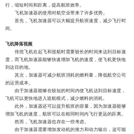
行，缩短时间和距离，提高航班效率。
飞机加速器的使用对航空业带来了许多优势。
首先，飞机加速器可以大幅提升航班速度，减少飞行时
间。
飞机降落视频
传统飞机在起飞和巡航时需要较长的时间来达到目标速
度，而飞机加速器能够快速增加飞机的速度，使飞机更快地
到达目的地。
其次，加速器可减少航班消耗的燃料量，降低航空公司
的运营成本。
由于加速器能够在较短的时间内使飞机达到目标速度，
飞机可以更快地进入巡航模式，减少燃料的消耗。
此外，加速器还可以提升航班的容量，因为加速器能够
增加飞机的速度，航班可以在相同时间内飞行更远的距离。
然而，飞机加速器也存在一些考虑。
由于加速器需要增加发动机的推力和动力输出，这可能