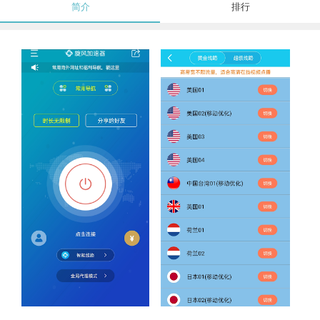
简介
排行