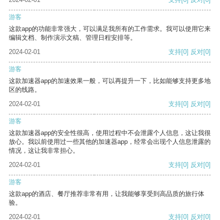
游客
这款app的功能非常强大，可以满足我所有的工作需求。我可以使用它来
编辑文档、制作演示文稿、管理日程安排等。
2024-02-01
支持
[0]
反对
[0]
游客
这款加速器app的加速效果一般，可以再提升一下，比如能够支持更多地
区的线路。
2024-02-01
支持
[0]
反对
[0]
游客
这款加速器app的安全性很高，使用过程中不会泄露个人信息，这让我很
放心。我以前使用过一些其他的加速器app，经常会出现个人信息泄露的
情况，这让我非常担心。
2024-02-01
支持
[0]
反对
[0]
游客
这款app的酒店、餐厅推荐非常有用，让我能够享受到高品质的旅行体
验。
2024-02-01
支持
[0]
反对
[0]