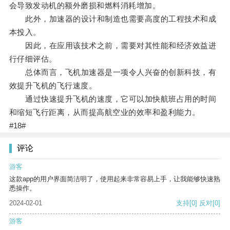
会导致发动机的额外磨损和燃料消耗增加。
此外，加速器的设计和制造也需要高度的工程技术和成
本投入。
因此，在应用该技术之前，需要对其性能和经济效益进
行仔细评估。
总体而言，飞机加速器是一项令人兴奋的创新科技，有
效提升飞机的飞行速度。
通过快速提升飞机的速度，它可以加快航班占用的时间
和缩短飞行距离，从而提高航空业的效率和盈利能力。
#18#
评论
游客
这款app的用户界面简洁明了，使用起来非常容易上手，让我能够快速熟
悉操作。
2024-02-01
支持
[0]
反对
[0]
游客