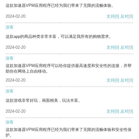
这款加速器VPM应用程序已经为我们带来了无限的流畅体验。
2024-02-20
支持
[0]
反对
[0]
游客
这款app的商品种类非常丰富，可以满足我所有的购物需求。
2024-02-20
支持
[0]
反对
[0]
游客
这款加速器VPM应用程序可以给你提供最高速度和安全性的连接，并帮
助你在网络上自由移动。
2024-02-20
支持
[0]
反对
[0]
游客
这款游戏非常好玩，画面精美，玩法丰富。
2024-02-20
支持
[0]
反对
[0]
游客
这款加速器VPM应用程序已经为我们带来了无限的流畅体验和安全性保
护。