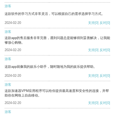
游客
这款软件的学习方式非常灵活，可以根据自己的需求选择学习方式。
2024-02-20
支持
[0]
反对
[0]
游客
这款app的售后服务非常完善，遇到问题总是能够得到妥善解决，让我能
够放心购物。
2024-02-20
支持
[0]
反对
[0]
游客
这款app就像我的娱乐小助手，随时随地为我的娱乐提供帮助。
2024-02-20
支持
[0]
反对
[0]
游客
这款加速器VPM应用程序可以给你提供最高速度和安全性的连接，并帮
助你在网络上自由移动。
2024-02-20
支持
[0]
反对
[0]
游客