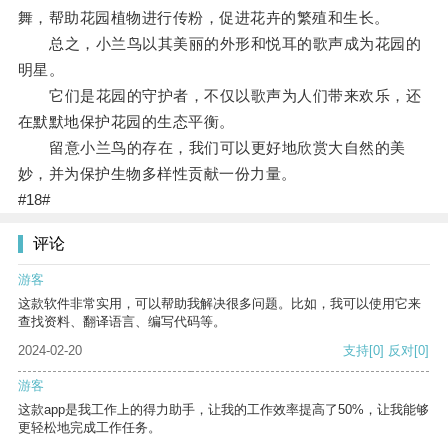
舞，帮助花园植物进行传粉，促进花卉的繁殖和生长。
总之，小兰鸟以其美丽的外形和悦耳的歌声成为花园的
明星。
它们是花园的守护者，不仅以歌声为人们带来欢乐，还
在默默地保护花园的生态平衡。
留意小兰鸟的存在，我们可以更好地欣赏大自然的美
妙，并为保护生物多样性贡献一份力量。
#18#
评论
游客
这款软件非常实用，可以帮助我解决很多问题。比如，我可以使用它来
查找资料、翻译语言、编写代码等。
2024-02-20
支持
[0]
反对
[0]
游客
这款app是我工作上的得力助手，让我的工作效率提高了50%，让我能够
更轻松地完成工作任务。