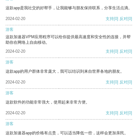
这款app是我社交的好帮手，让我能够与朋友保持联系，分享生活点滴。
2024-02-20
支持
[0]
反对
[0]
游客
这款加速器VPM应用程序可以给你提供最高速度和安全性的连接，并帮
助你在网络上自由移动。
2024-02-20
支持
[0]
反对
[0]
游客
这款app的用户群体非常庞大，我可以结识到来自世界各地的朋友。
2024-02-20
支持
[0]
反对
[0]
游客
这款软件的功能非常强大，使用起来非常方便。
2024-02-20
支持
[0]
反对
[0]
游客
这款加速器app的价格有点贵，可以适当降低一些，这样会更加亲民。