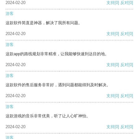
2024-02-20
支持
[0]
反对
[0]
游客
这款软件简直是神器，解决了我所有问题。
2024-02-20
支持
[0]
反对
[0]
游客
这款app的路线规划非常精准，让我能够快速到达目的地。
2024-02-20
支持
[0]
反对
[0]
游客
这款软件的售后服务非常好，遇到问题都能得到及时解决。
2024-02-20
支持
[0]
反对
[0]
游客
这款游戏的音乐非常优美，听了让人心旷神怡。
2024-02-20
支持
[0]
反对
[0]
游客