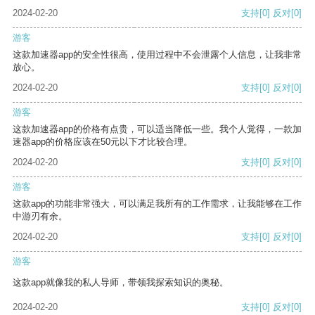
2024-02-20
支持
[0]
反对
[0]
游客
这款加速器app的安全性很高，使用过程中不会泄露个人信息，让我非常
放心。
2024-02-20
支持
[0]
反对
[0]
游客
这款加速器app的价格有点贵，可以适当降低一些。我个人觉得，一款加
速器app的价格应该在50元以下才比较合理。
2024-02-20
支持
[0]
反对
[0]
游客
这款app的功能非常强大，可以满足我所有的工作需求，让我能够在工作
中游刃有余。
2024-02-20
支持
[0]
反对
[0]
游客
这款app就像我的私人导师，带领我探索知识的奥秘。
2024-02-20
支持
[0]
反对
[0]