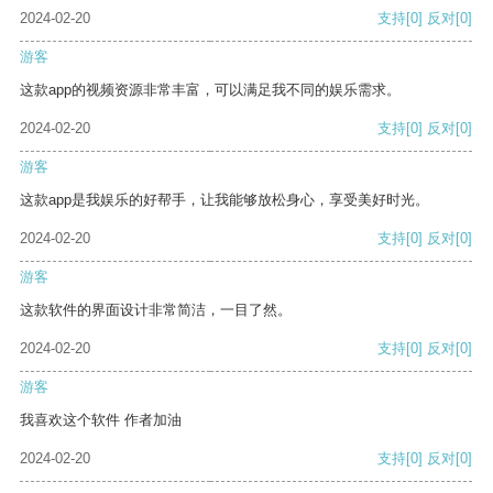
2024-02-20
支持
[0]
反对
[0]
游客
这款app的视频资源非常丰富，可以满足我不同的娱乐需求。
2024-02-20
支持
[0]
反对
[0]
游客
这款app是我娱乐的好帮手，让我能够放松身心，享受美好时光。
2024-02-20
支持
[0]
反对
[0]
游客
这款软件的界面设计非常简洁，一目了然。
2024-02-20
支持
[0]
反对
[0]
游客
我喜欢这个软件 作者加油
2024-02-20
支持
[0]
反对
[0]