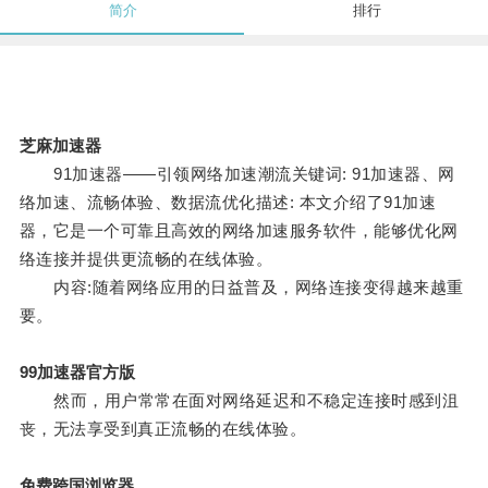
简介
排行
芝麻加速器
91加速器——引领网络加速潮流关键词: 91加速器、网
络加速、流畅体验、数据流优化描述: 本文介绍了91加速
器，它是一个可靠且高效的网络加速服务软件，能够优化网
络连接并提供更流畅的在线体验。
内容:随着网络应用的日益普及，网络连接变得越来越重
要。
99加速器官方版
然而，用户常常在面对网络延迟和不稳定连接时感到沮
丧，无法享受到真正流畅的在线体验。
免费跨国浏览器