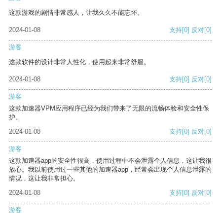
这款游戏的剧情非常感人，让我久久不能忘怀。
2024-01-08
支持
[0]
反对
[0]
游客
这款软件的设计非常人性化，使用起来非常舒服。
2024-01-08
支持
[0]
反对
[0]
游客
这款加速器VPM应用程序已经为我们带来了无限的流畅体验和安全性保
护。
2024-01-08
支持
[0]
反对
[0]
游客
这款加速器app的安全性很高，使用过程中不会泄露个人信息，这让我很
放心。我以前使用过一些其他的加速器app，经常会出现个人信息泄露的
情况，这让我非常担心。
2024-01-08
支持
[0]
反对
[0]
游客