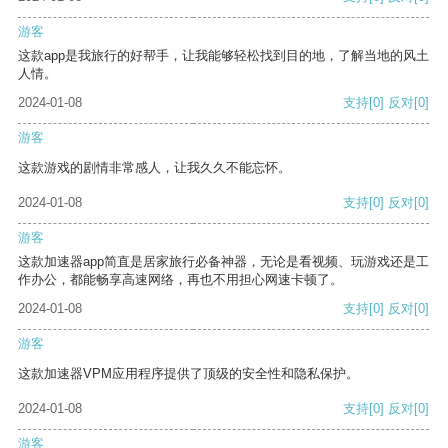
游客
这款app是我旅行的好帮手，让我能够轻松找到目的地，了解当地的风土
人情。
2024-01-08
支持
[0]
反对
[0]
游客
这款游戏的剧情非常感人，让我久久不能忘怀。
2024-01-08
支持
[0]
反对
[0]
游客
这款加速器app简直是居家旅行必备神器，无论是看视频、玩游戏还是工
作办公，都能畅享高速网络，再也不用担心网速卡顿了。
2024-01-08
支持
[0]
反对
[0]
游客
这款加速器VPM应用程序提供了顶级的安全性和隐私保护。
2024-01-08
支持
[0]
反对
[0]
游客