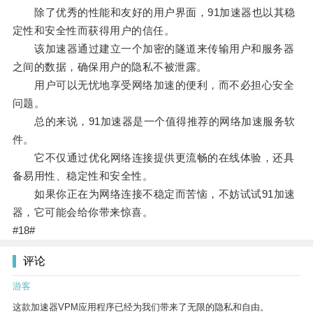
除了优秀的性能和友好的用户界面，91加速器也以其稳
定性和安全性而获得用户的信任。
该加速器通过建立一个加密的隧道来传输用户和服务器
之间的数据，确保用户的隐私不被泄露。
用户可以无忧地享受网络加速的便利，而不必担心安全
问题。
总的来说，91加速器是一个值得推荐的网络加速服务软
件。
它不仅通过优化网络连接提供更流畅的在线体验，还具
备易用性、稳定性和安全性。
如果你正在为网络连接不稳定而苦恼，不妨试试91加速
器，它可能会给你带来惊喜。
#18#
评论
游客
这款加速器VPM应用程序已经为我们带来了无限的隐私和自由。