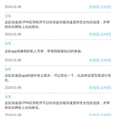
2024-01-08
支持
[0]
反对
[0]
游客
这款加速器VPM应用程序可以给你提供最高速度和安全性的连接，并帮
助你在网络上自由移动。
2024-01-08
支持
[0]
反对
[0]
游客
这款app就像我的私人导师，带领我探索知识的奥秘。
2024-01-08
支持
[0]
反对
[0]
游客
这款加速器app的操作有点复杂，可以简化一下，比如将设置页面进行优
化。
2024-01-08
支持
[0]
反对
[0]
游客
这款加速器VPM应用程序可以给你提供最高速度和安全性的连接，并帮
助你在网络上自由移动。
2024-01-08
支持
[0]
反对
[0]