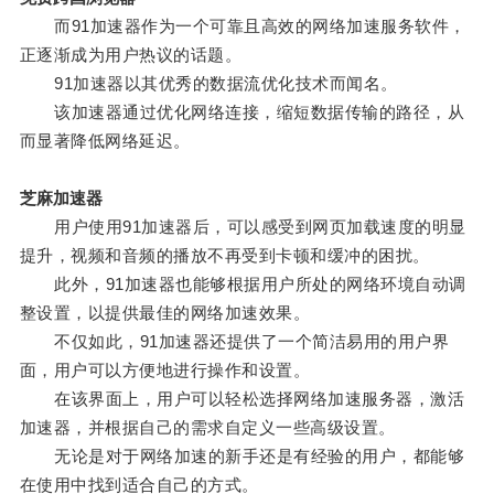
而91加速器作为一个可靠且高效的网络加速服务软件，
正逐渐成为用户热议的话题。
91加速器以其优秀的数据流优化技术而闻名。
该加速器通过优化网络连接，缩短数据传输的路径，从
而显著降低网络延迟。
芝麻加速器
用户使用91加速器后，可以感受到网页加载速度的明显
提升，视频和音频的播放不再受到卡顿和缓冲的困扰。
此外，91加速器也能够根据用户所处的网络环境自动调
整设置，以提供最佳的网络加速效果。
不仅如此，91加速器还提供了一个简洁易用的用户界
面，用户可以方便地进行操作和设置。
在该界面上，用户可以轻松选择网络加速服务器，激活
加速器，并根据自己的需求自定义一些高级设置。
无论是对于网络加速的新手还是有经验的用户，都能够
在使用中找到适合自己的方式。