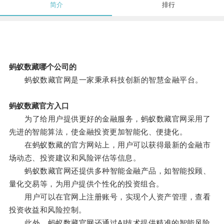
简介
排行
蚂蚁数藏哪个公司的
蚂蚁数藏官网是一家秉承科技创新的智慧金融平台。
蚂蚁数藏官方入口
为了给用户提供更好的金融服务，蚂蚁数藏官网采用了
先进的智能算法，使金融投资更加智能化、便捷化。
在蚂蚁数藏的官方网站上，用户可以获得最新的金融市
场动态、投资建议和风险评估等信息。
蚂蚁数藏官网还提供多种智能金融产品，如智能投顾、
量化交易等，为用户提供个性化的投资组合。
用户可以在官网上注册账号，实现个人资产管理，查看
投资收益和风险控制。
此外，蚂蚁数藏官网还通过AI技术提供精准的智能风险