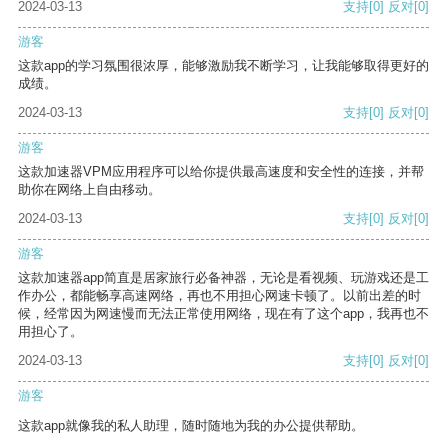
2024-03-13
支持
[0]
反对
[0]
游客
这款app的学习氛围很浓厚，能够激励我不断学习，让我能够取得更好的
成绩。
2024-03-13
支持
[0]
反对
[0]
游客
这款加速器VPM应用程序可以给你提供最高速度和安全性的连接，并帮
助你在网络上自由移动。
2024-03-13
支持
[0]
反对
[0]
游客
这款加速器app简直是居家旅行必备神器，无论是看视频、玩游戏还是工
作办公，都能畅享高速网络，再也不用担心网速卡顿了。以前出差的时
候，经常因为网速慢而无法正常使用网络，现在有了这个app，我再也不
用担心了。
2024-03-13
支持
[0]
反对
[0]
游客
这款app就像我的私人助理，随时随地为我的办公提供帮助。